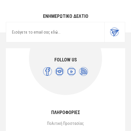
ΕΝΗΜΕΡΩΤΙΚΌ ΔΕΛΤΊΟ
FOLLOW US
ΠΛΗΡΟΦΟΡΙΕΣ
Πολιτική Προστασίας