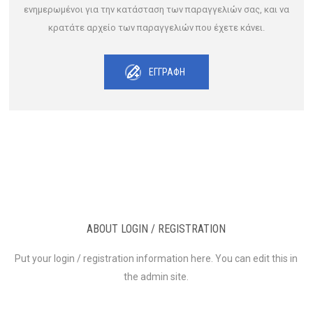
ενημερωμένοι για την κατάσταση των παραγγελιών σας, και να
κρατάτε αρχείο των παραγγελιών που έχετε κάνει.
ΕΓΓΡΑΦΉ
ABOUT LOGIN / REGISTRATION
Put your login / registration information here. You can edit this in
the admin site.