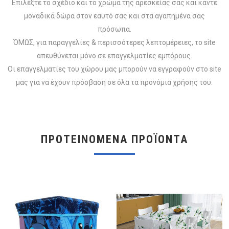
Επιλέξτε το σχέδιο και το χρώμα της αρεσκείας σας και κάντε
μοναδικά δώρα στον εαυτό σας και στα αγαπημένα σας
πρόσωπα.
ΌΜΩΣ, για παραγγελίες & περισσότερες λεπτομέρειες, το site
απευθύνεται μόνο σε επαγγελματίες εμπόρους.
Οι επαγγελματίες του χώρου μας μπορούν να εγγραφούν στο site
μας για να έχουν πρόσβαση σε όλα τα προνόμια χρήσης του.
ΠΡΟΤΕΙΝΟΜΕΝΑ ΠΡΟΪΟΝΤΑ