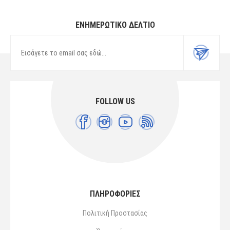
ΕΝΗΜΕΡΩΤΙΚΌ ΔΕΛΤΊΟ
FOLLOW US
ΠΛΗΡΟΦΟΡΙΕΣ
Πολιτική Προστασίας