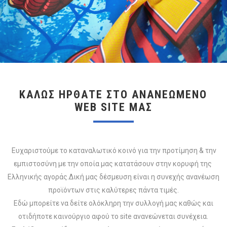
ΚΑΛΏΣ ΉΡΘΑΤΕ ΣΤΟ ΑΝΑΝΕΩΜΈΝΟ
WEB SITE ΜΑΣ
Ευχαριστούμε το καταναλωτικό κοινό για την προτίμηση & την
εμπιστοσύνη με την οποία μας κατατάσουν στην κορυφή της
Ελληνικής αγοράς.Δική μας δέσμευση είναι η συνεχής ανανέωση
προϊόντων στις καλύτερες πάντα τιμές.
Εδώ μπορείτε να δείτε ολόκληρη την συλλογή μας καθώς και
οτιδήποτε καινούργιο αφού το site ανανεώνεται συνέχεια.