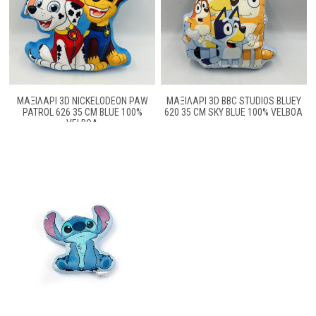
ΜΑΞΙΛΆΡΙ 3D NICKELODEON PAW
ΜΑΞΙΛΆΡΙ 3D BBC STUDIOS BLUEY
PATROL 626 35 CM BLUE 100%
620 35 CM SKY BLUE 100% VELBOA
VELBOA