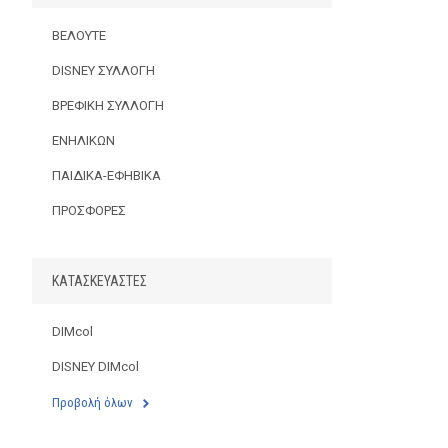
ΒΕΛΟΥΤΕ
DISNEY ΣΥΛΛΟΓΗ
ΒΡΕΦΙΚΗ ΣΥΛΛΟΓΗ
ΕΝΗΛΙΚΩΝ
ΠΑΙΔΙΚΑ-ΕΦΗΒΙΚΑ
ΠΡΟΣΦΟΡΕΣ
ΚΑΤΑΣΚΕΥΑΣΤΈΣ
DIMcol
DISNEY DIMcol
Προβολή όλων