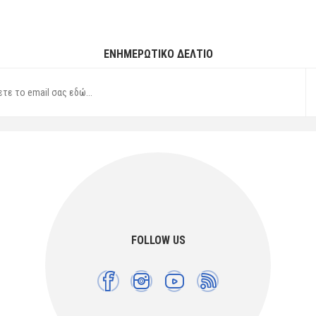
ΕΝΗΜΕΡΩΤΙΚΌ ΔΕΛΤΊΟ
FOLLOW US