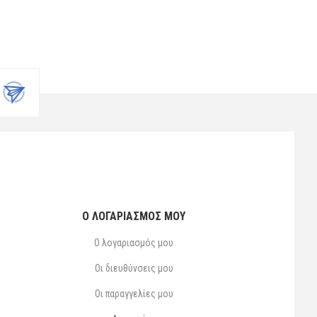
Ο ΛΟΓΑΡΙΑΣΜΌΣ ΜΟΥ
Ο λογαριασμός μου
Οι διευθύνσεις μου
Οι παραγγελίες μου