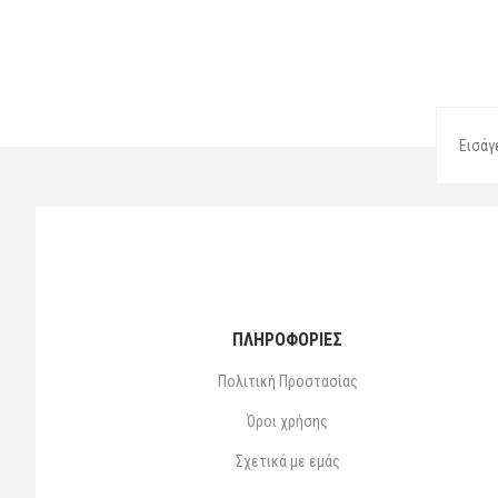
ΠΛΗΡΟΦΟΡΙΕΣ
Πολιτική Προστασίας
Όροι χρήσης
Σχετικά με εμάς