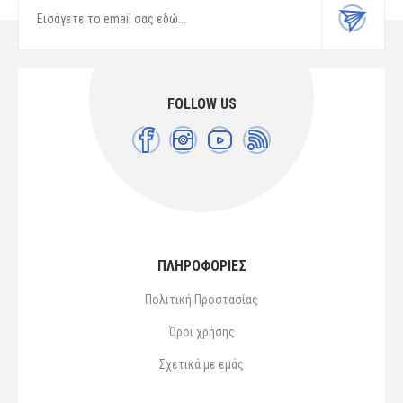
FOLLOW US
ΠΛΗΡΟΦΟΡΙΕΣ
Πολιτική Προστασίας
Όροι χρήσης
Σχετικά με εμάς