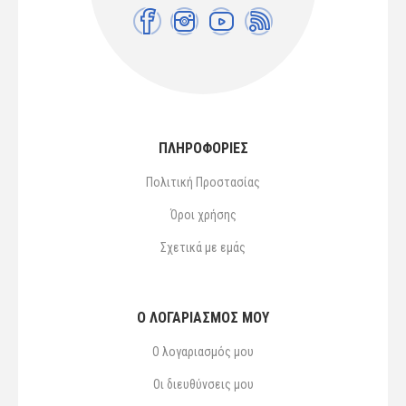
ΠΛΗΡΟΦΟΡΙΕΣ
Πολιτική Προστασίας
Όροι χρήσης
Σχετικά με εμάς
Ο ΛΟΓΑΡΙΑΣΜΌΣ ΜΟΥ
Ο λογαριασμός μου
Οι διευθύνσεις μου