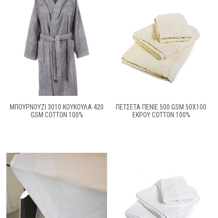
ΜΠΟΥΡΝΟΥΖΙ 3010 ΚΟΥΚΟΥΛΑ 420
ΠΕΤΣΕΤΑ ΠΕΝΙΕ 500 GSM 50X100
GSM COTTON 100%
ΕΚΡΟΥ COTTON 100%