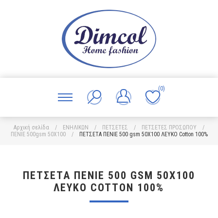
(0)
Αρχική σελίδα
/
ΕΝΗΛΙΚΩΝ
/
ΠΕΤΣΕΤΕΣ
/
ΠΕΤΣΕΤΕΣ ΠΡΟΣΩΠΟΥ
/
ΠΕΝΙΕ 500gsm 50Χ100
/
ΠΕΤΣΕΤΑ ΠΕΝΙΕ 500 gsm 50X100 ΛΕΥΚΟ Cotton 100%
ΠΕΤΣΕΤΑ ΠΕΝΙΕ 500 GSM 50X100
ΛΕΥΚΟ COTTON 100%