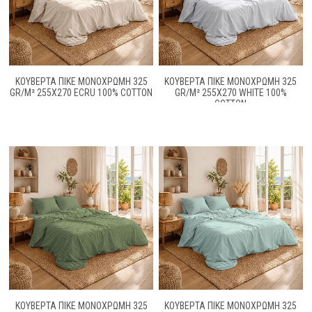
ΚΟΥΒΈΡΤΑ ΠΙΚΈ ΜΟΝΌΧΡΩΜΗ 325
ΚΟΥΒΈΡΤΑ ΠΙΚΈ ΜΟΝΌΧΡΩΜΗ 325
GR/M² 255X270 ECRU 100% COTTON
GR/M² 255X270 WHITE 100%
COTTON
ΚΟΥΒΈΡΤΑ ΠΙΚΈ ΜΟΝΌΧΡΩΜΗ 325
ΚΟΥΒΈΡΤΑ ΠΙΚΈ ΜΟΝΌΧΡΩΜΗ 325