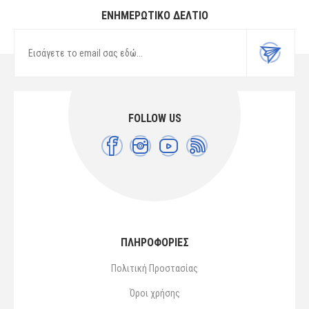
ΕΝΗΜΕΡΩΤΙΚΌ ΔΕΛΤΊΟ
FOLLOW US
ΠΛΗΡΟΦΟΡΙΕΣ
Πολιτική Προστασίας
Όροι χρήσης