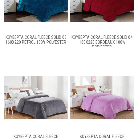
ΚΟΥΒΈΡΤΑ CORAL FLEECE SOLID 03
ΚΟΥΒΈΡΤΑ CORAL FLEECE SOLID 04
160X220 PETROL 100% POLYESTER
160X220 BORDEAUX 100%
POLYESTER
ΚΟΥΒΕΡΤΑ CORAL FLEECE
ΚΟΥΒΕΡΤΑ CORAL FLEECE