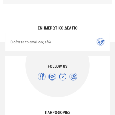
ΕΝΗΜΕΡΩΤΙΚΌ ΔΕΛΤΊΟ
FOLLOW US
ΠΛΗΡΟΦΟΡΙΕΣ