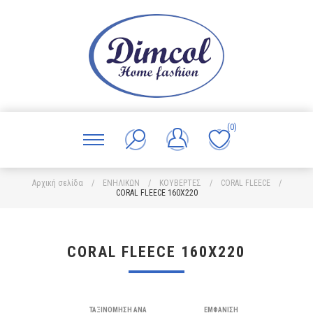
(0)
Αρχική σελίδα
/
ΕΝΗΛΙΚΩΝ
/
ΚΟΥΒΕΡΤΕΣ
/
CORAL FLEECE
/
CORAL FLEECE 160X220
CORAL FLEECE 160X220
ΤΑΞΙΝΌΜΗΣΗ ΑΝΆ
ΕΜΦΆΝΙΣΗ