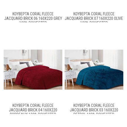
ΚΟΥΒΈΡΤΑ CORAL FLEECE
ΚΟΥΒΈΡΤΑ CORAL FLEECE
JACQUARD BRICK 06 160X220 GREY
JACQUARD BRICK 07 160X220 OLIVE
100% POLYESTER
100% POLYESTER
ΚΟΥΒΈΡΤΑ CORAL FLEECE
ΚΟΥΒΈΡΤΑ CORAL FLEECE
JACQUARD BRICK 04 160X220
JACQUARD BRICK 03 160X220
BORDEAUX 100% POLYESTER
PETROL 100% POLYESTER