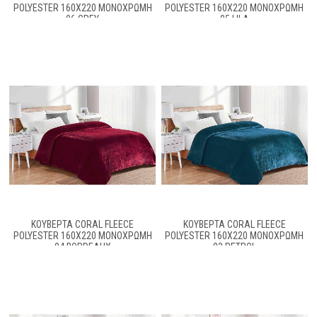
POLYESTER 160X220 ΜΟΝΌΧΡΩΜΗ
POLYESTER 160X220 ΜΟΝΌΧΡΩΜΗ
06 GREY
05 LILA
ΚΟΥΒΕΡΤΑ CORAL FLEECE
ΚΟΥΒΕΡΤΑ CORAL FLEECE
POLYESTER 160X220 ΜΟΝΌΧΡΩΜΗ
POLYESTER 160X220 ΜΟΝΌΧΡΩΜΗ
04 BORDEAUX
03 PETROL