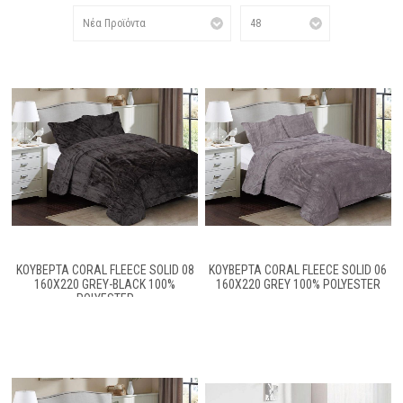
ΚΟΥΒΈΡΤΑ CORAL FLEECE SOLID 08
ΚΟΥΒΈΡΤΑ CORAL FLEECE SOLID 06
160X220 GREY-BLACK 100%
160X220 GREY 100% POLYESTER
POLYESTER