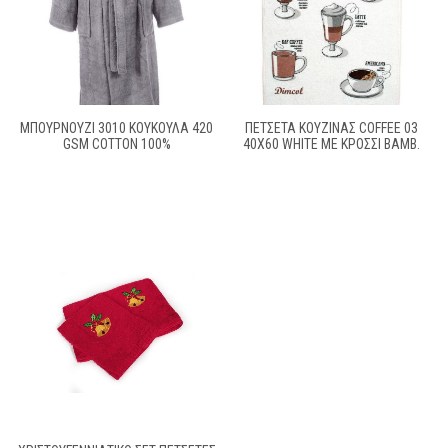
ΜΠΟΥΡΝΟΥΖΙ 3010 ΚΟΥΚΟΥΛΑ 420
ΠΕΤΣΕΤΑ ΚΟΥΖΙΝΑΣ COFFEE 03
GSM COTTON 100%
40X60 WHITE ΜΕ ΚΡΟΣΣΙ ΒΑΜΒ.