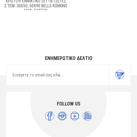
ΧΡΙΣΤΟΥΓΕΝΝΙΆΤΙΚΟ ΣΕΤ ΠΕΤΣΈΤΕΣ
2 ΤΕΜ. 30X50, 50X90 BELLS ΚΌΚΚΙΝΟ
100% COTTON
ΕΝΗΜΕΡΩΤΙΚΌ ΔΕΛΤΊΟ
FOLLOW US