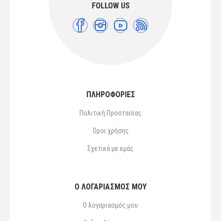
FOLLOW US
ΠΛΗΡΟΦΟΡΙΕΣ
Πολιτική Προστασίας
Όροι χρήσης
Σχετικά με εμάς
Ο ΛΟΓΑΡΙΑΣΜΌΣ ΜΟΥ
Ο λογαριασμός μου