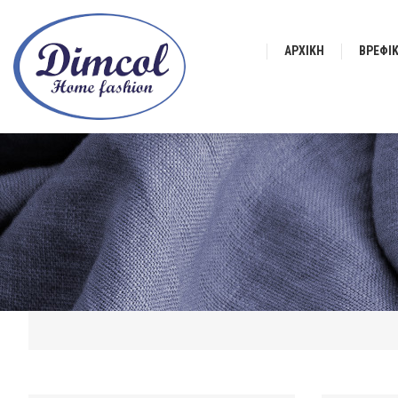
ΑΡΧΙΚΉ
ΒΡΕΦΙ