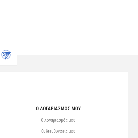
Ο ΛΟΓΑΡΙΑΣΜΌΣ ΜΟΥ
Ο λογαριασμός μου
Οι διευθύνσεις μου