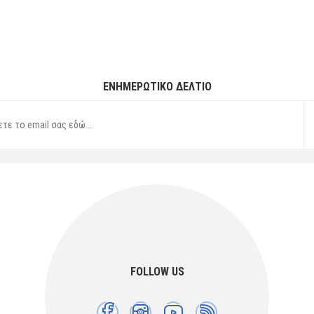
ΕΝΗΜΕΡΩΤΙΚΌ ΔΕΛΤΊΟ
FOLLOW US