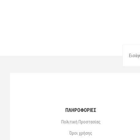
ΠΛΗΡΟΦΟΡΙΕΣ
Πολιτική Προστασίας
Όροι χρήσης