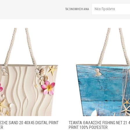
ΤΑΞΙΝΌΜΗΣΗ ΑΝΆ
ΣΗΣ SAND 20 40X45 DIGITAL PRINT
ΤΣΆΝΤΑ ΘΑΛΆΣΣΗΣ FISHING NET 21 4
ER
PRINT 100% POLYESTER