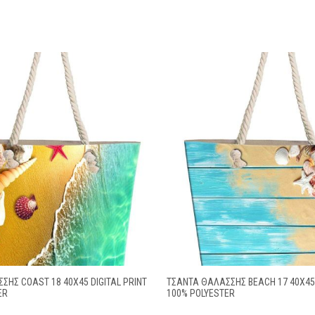
ΣΗΣ COAST 18 40X45 DIGITAL PRINT
ΤΣΆΝΤΑ ΘΑΛΆΣΣΗΣ BEACH 17 40X45 
ER
100% POLYESTER