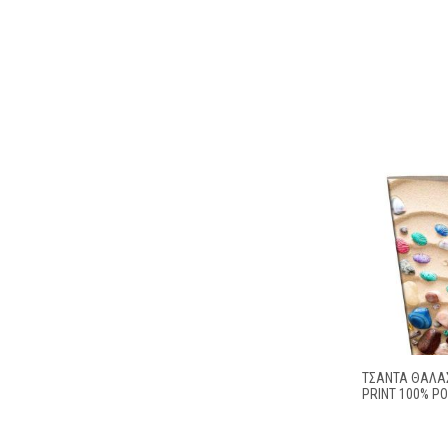
ΤΣΆΝΤΑ ΘΑΛΆΣ
PRINT 100% P