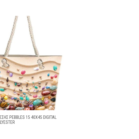
ΣΗΣ PEBBLES 15 40X45 DIGITAL
OLYESTER