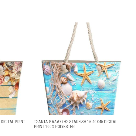
DIGITAL PRINT
ΤΣΆΝΤΑ ΘΑΛΆΣΣΗΣ STARFISH 16 40X45 DIGITAL
PRINT 100% POLYESTER