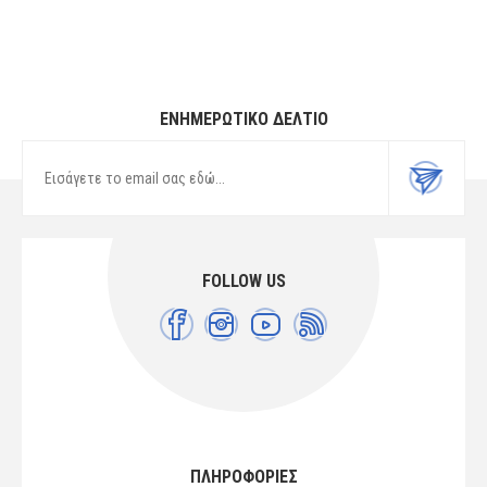
ΕΝΗΜΕΡΩΤΙΚΌ ΔΕΛΤΊΟ
FOLLOW US
ΠΛΗΡΟΦΟΡΙΕΣ