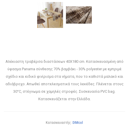
Αλέκιαστη τραβέρσα διαστάσεων 40X180 cm. Κατασκευασμένη από
ύφασμα Panama σύνθεσης 70% βαμβάκι - 30% polyester με εμπριμέ
σχέδιο και ειδικό φινίρισμα στα νήματα, που το καθιστά μαλακό και
αδιάβροχο. Απωθεί αποτελεσματικά τους λεκέδες. Πλένεται στους
30°C, στέγνωμα σε χαμηλές στροφές. Συσκευασία PVC bag.
Κατασκευάζεται στην Ελλάδα.
Κατασκευαστής:
DIMcol