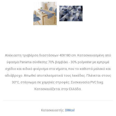
Αλέκιαστη τραβέρσα διαστάσεων 40X180 cm. Κατασκευασμένη από
ύφασμα Panama σύνθεσης 70% βαμβάκι - 30% polyester με εμπριμέ
σχέδιο και ειδικό φινίρισμα στα νήματα, που το καθιστά μαλακό και
αδιάβροχο. Απωθεί αποτελεσματικά τους λεκέδες. Πλένεται στους
30°C, στέγνωμα σε χαμηλές στροφές. Συσκευασία PVC bag.
Κατασκευάζεται στην Ελλάδα.
Κατασκευαστής:
DIMcol