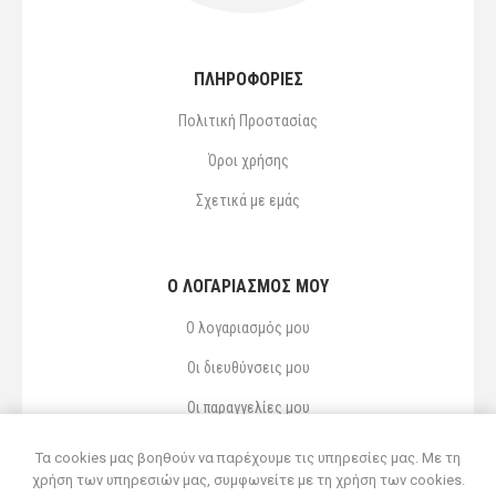
ΠΛΗΡΟΦΟΡΙΕΣ
Πολιτική Προστασίας
Όροι χρήσης
Σχετικά με εμάς
Ο ΛΟΓΑΡΙΑΣΜΌΣ ΜΟΥ
Ο λογαριασμός μου
Οι διευθύνσεις μου
Οι παραγγελίες μου
Αγαπημένα
Τα cookies μας βοηθούν να παρέχουμε τις υπηρεσίες μας. Με τη
χρήση των υπηρεσιών μας, συμφωνείτε με τη χρήση των cookies.