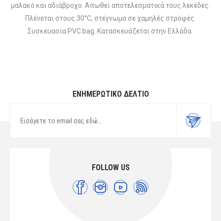
μαλακό και αδιάβροχο. Απωθεί αποτελεσματικά τους λεκέδες.
Πλένεται στους 30°C, στέγνωμα σε χαμηλές στροφές.
Συσκευασία PVC bag. Κατασκευάζεται στην Ελλάδα.
ΕΝΗΜΕΡΩΤΙΚΌ ΔΕΛΤΊΟ
FOLLOW US