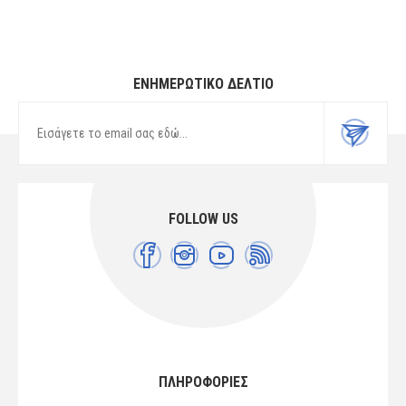
ΕΝΗΜΕΡΩΤΙΚΌ ΔΕΛΤΊΟ
FOLLOW US
ΠΛΗΡΟΦΟΡΙΕΣ