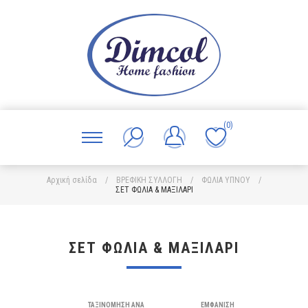
(0)
Αρχική σελίδα
/
ΒΡΕΦΙΚΗ ΣΥΛΛΟΓΗ
/
ΦΩΛΙΑ ΥΠΝΟΥ
/
ΣΕΤ ΦΩΛΙΑ & ΜΑΞΙΛΑΡΙ
ΣΕΤ ΦΩΛΙΑ & ΜΑΞΙΛΑΡΙ
ΤΑΞΙΝΌΜΗΣΗ ΑΝΆ
ΕΜΦΆΝΙΣΗ