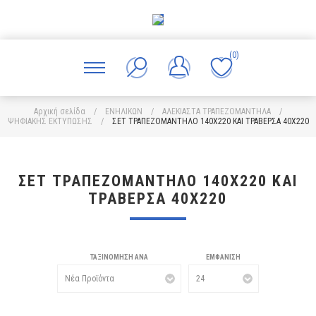
(0)
Αρχική σελίδα
/
ΕΝΗΛΙΚΩΝ
/
ΑΛΕΚΙΑΣΤΑ ΤΡΑΠΕΖΟΜΑΝΤΗΛΑ
/
ΨΗΦΙΑΚΗΣ ΕΚΤΥΠΩΣΗΣ
/
ΣΕΤ ΤΡΑΠΕΖΟΜΑΝΤΗΛΟ 140X220 ΚΑΙ ΤΡΑΒΕΡΣΑ 40Χ220
ΣΕΤ ΤΡΑΠΕΖΟΜΑΝΤΗΛΟ 140X220 ΚΑΙ
ΤΡΑΒΕΡΣΑ 40Χ220
ΤΑΞΙΝΌΜΗΣΗ ΑΝΆ
ΕΜΦΆΝΙΣΗ