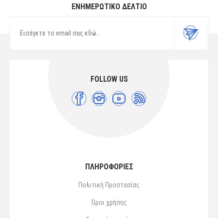
ΕΝΗΜΕΡΩΤΙΚΌ ΔΕΛΤΊΟ
FOLLOW US
ΠΛΗΡΟΦΟΡΙΕΣ
Πολιτική Προστασίας
Όροι χρήσης