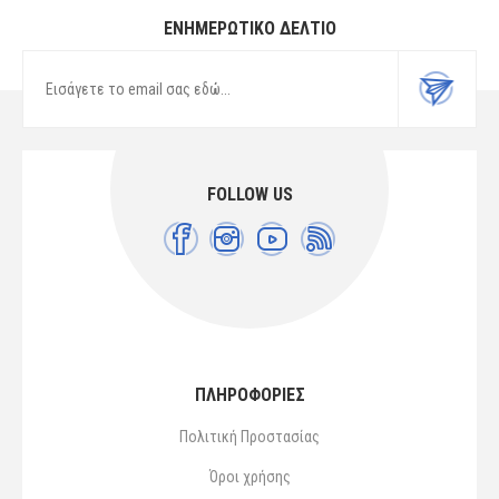
ΕΝΗΜΕΡΩΤΙΚΌ ΔΕΛΤΊΟ
FOLLOW US
ΠΛΗΡΟΦΟΡΙΕΣ
Πολιτική Προστασίας
Όροι χρήσης