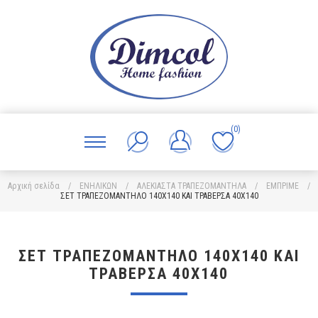
(0)
Αρχική σελίδα
/
ΕΝΗΛΙΚΩΝ
/
ΑΛΕΚΙΑΣΤΑ ΤΡΑΠΕΖΟΜΑΝΤΗΛΑ
/
ΕΜΠΡΙΜΕ
/
ΣΕΤ ΤΡΑΠΕΖΟΜΑΝΤΗΛΟ 140X140 ΚΑΙ ΤΡΑΒΕΡΣΑ 40Χ140
ΣΕΤ ΤΡΑΠΕΖΟΜΑΝΤΗΛΟ 140X140 ΚΑΙ
ΤΡΑΒΕΡΣΑ 40Χ140