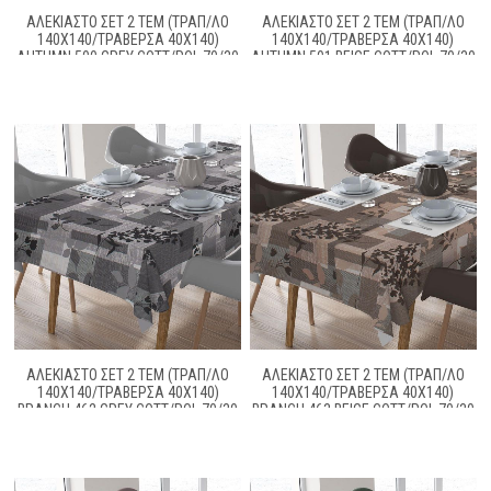
ΑΛΕΚΙΑΣΤΟ ΣΕΤ 2 ΤΕΜ (ΤΡΑΠ/ΛΟ
ΑΛΕΚΙΑΣΤΟ ΣΕΤ 2 ΤΕΜ (ΤΡΑΠ/ΛΟ
140X140/ΤΡΑΒΕΡΣΑ 40X140)
140X140/ΤΡΑΒΕΡΣΑ 40X140)
AUTUMN 500 GREY COTT/POL 70/30
AUTUMN 501 BEIGE COTT/POL 70/30
ΑΛΕΚΙΑΣΤΟ ΣΕΤ 2 ΤΕΜ (ΤΡΑΠ/ΛΟ
ΑΛΕΚΙΑΣΤΟ ΣΕΤ 2 ΤΕΜ (ΤΡΑΠ/ΛΟ
140X140/ΤΡΑΒΕΡΣΑ 40X140)
140X140/ΤΡΑΒΕΡΣΑ 40X140)
BRANCH 462 GREY COTT/POL 70/30
BRANCH 463 BEIGE COTT/POL 70/30