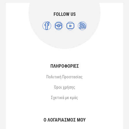
FOLLOW US
ΠΛΗΡΟΦΟΡΙΕΣ
Πολιτική Προστασίας
Όροι χρήσης
Σχετικά με εμάς
Ο ΛΟΓΑΡΙΑΣΜΌΣ ΜΟΥ