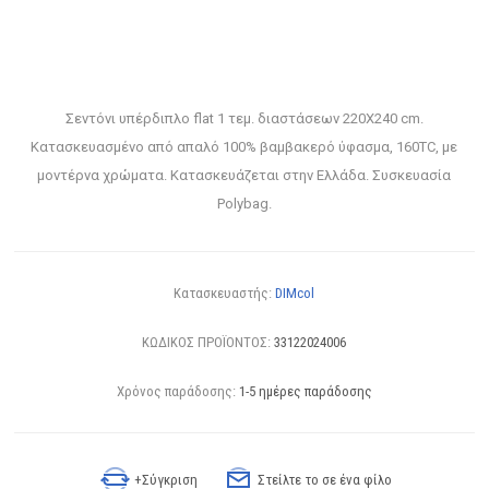
Σεντόνι υπέρδιπλο flat 1 τεμ. διαστάσεων 220X240 cm.
Κατασκευασμένο από απαλό 100% βαμβακερό ύφασμα, 160TC, με
μοντέρνα χρώματα. Κατασκευάζεται στην Ελλάδα. Συσκευασία
Polybag.
Κατασκευαστής:
DIMcol
ΚΩΔΙΚΟΣ ΠΡΟΪΟΝΤΟΣ:
33122024006
Χρόνος παράδοσης:
1-5 ημέρες παράδοσης
+Σύγκριση
Στείλτε το σε ένα φίλο