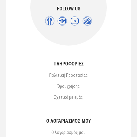
FOLLOW US
ΠΛΗΡΟΦΟΡΙΕΣ
Πολιτική Προστασίας
Όροι χρήσης
Σχετικά με εμάς
Ο ΛΟΓΑΡΙΑΣΜΌΣ ΜΟΥ
Ο λογαριασμός μου