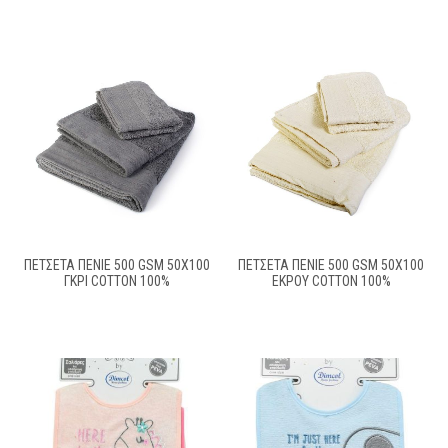
ΠΕΤΣΕΤΑ ΠΕΝΙΕ 500 GSM 50X100
ΠΕΤΣΕΤΑ ΠΕΝΙΕ 500 GSM 50X100
ΓΚΡΙ COTTON 100%
ΕΚΡΟΥ COTTON 100%