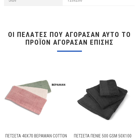
ΟΙ ΠΕΛΆΤΕΣ ΠΟΥ ΑΓΌΡΑΣΑΝ ΑΥΤΌ ΤΟ
ΠΡΟΪΌΝ ΑΓΌΡΑΣΑΝ ΕΠΊΣΗΣ
ΠΕΤΣΕΤΑ 40X70 ΒΕΡΑΜΑΝ COTTON
ΠΕΤΣΕΤΑ ΠΕΝΙΕ 500 GSM 50X100