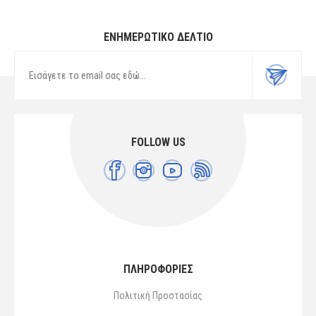
ΕΝΗΜΕΡΩΤΙΚΌ ΔΕΛΤΊΟ
FOLLOW US
ΠΛΗΡΟΦΟΡΙΕΣ
Πολιτική Προστασίας