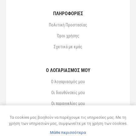
ΠΛΗΡΟΦΟΡΙΕΣ
Πολιτική Προστασίας
Όροι χρήσης
Σχετικά με εμάς
Ο ΛΟΓΑΡΙΑΣΜΌΣ ΜΟΥ
Ο λογαριασμός μου
Οι διευθύνσεις μου
Οι παραγγελίες μου
Αγαπημένα
Τα cookies μας βοηθούν να παρέχουμε τις υπηρεσίες μας. Με τη
χρήση των υπηρεσιών μας, συμφωνείτε με τη χρήση των cookies.
Μάθε περισσότερα