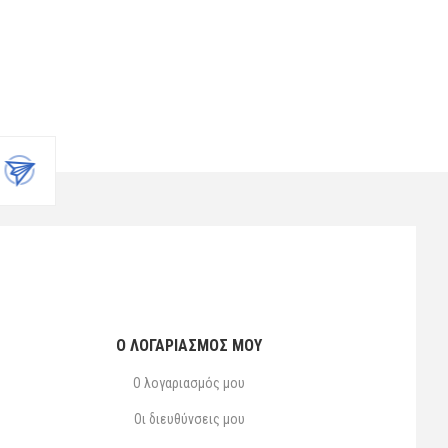
Ο ΛΟΓΑΡΙΑΣΜΌΣ ΜΟΥ
Ο λογαριασμός μου
Οι διευθύνσεις μου