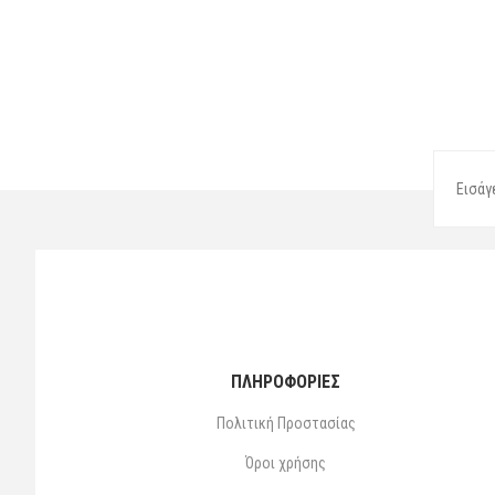
ΠΛΗΡΟΦΟΡΙΕΣ
Πολιτική Προστασίας
Όροι χρήσης