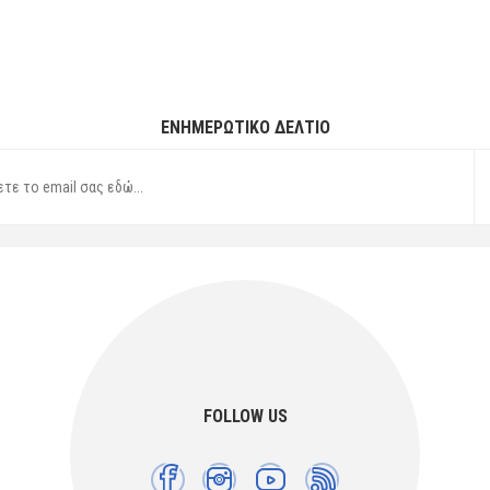
ΕΝΗΜΕΡΩΤΙΚΌ ΔΕΛΤΊΟ
FOLLOW US