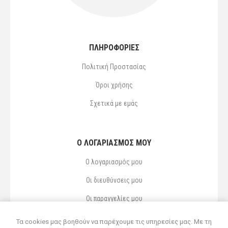
ΠΛΗΡΟΦΟΡΙΕΣ
Πολιτική Προστασίας
Όροι χρήσης
Σχετικά με εμάς
Ο ΛΟΓΑΡΙΑΣΜΌΣ ΜΟΥ
Ο λογαριασμός μου
Οι διευθύνσεις μου
Οι παραγγελίες μου
Αγαπημένα
Τα cookies μας βοηθούν να παρέχουμε τις υπηρεσίες μας. Με τη