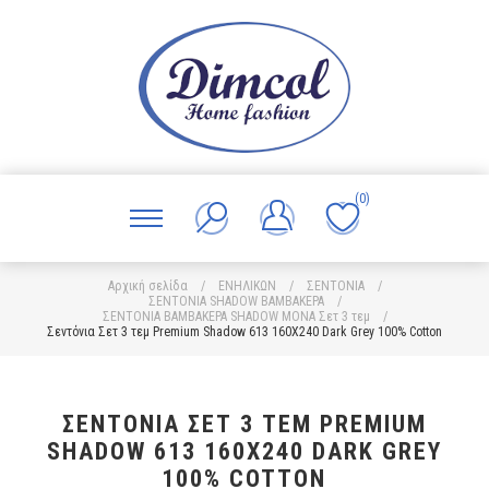
(0)
Αρχική σελίδα
/
ΕΝΗΛΙΚΩΝ
/
ΣΕΝΤΟΝΙΑ
/
ΣΕΝΤΟΝΙΑ SHADOW ΒΑΜΒΑΚΕΡΑ
/
ΣΕΝΤΟΝΙΑ ΒΑΜΒΑΚΕΡΑ SHADOW ΜΟΝΑ Σετ 3 τεμ
/
Σεντόνια Σετ 3 τεμ Premium Shadow 613 160X240 Dark Grey 100% Cotton
ΣΕΝΤΌΝΙΑ ΣΕΤ 3 ΤΕΜ PREMIUM
SHADOW 613 160X240 DARK GREY
100% COTTON