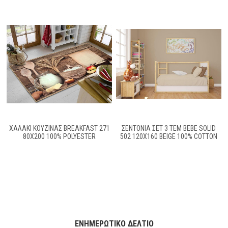
ΧΑΛΑΚΙ ΚΟΥΖΙΝΑΣ BREAKFAST 271
ΣΕΝΤΌΝΙΑ ΣΕΤ 3 ΤΕΜ BEBE SOLID
80X200 100% POLYESTER
502 120X160 BEIGE 100% COTTON
ΕΝΗΜΕΡΩΤΙΚΌ ΔΕΛΤΊΟ