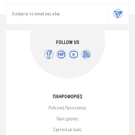
FOLLOW US
ΠΛΗΡΟΦΟΡΙΕΣ
Πολιτική Προστασίας
Όροι χρήσης
Σχετικά με εμάς