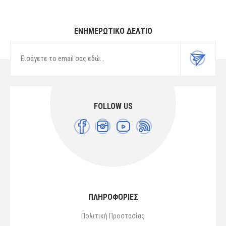
ΕΝΗΜΕΡΩΤΙΚΌ ΔΕΛΤΊΟ
FOLLOW US
ΠΛΗΡΟΦΟΡΙΕΣ
Πολιτική Προστασίας