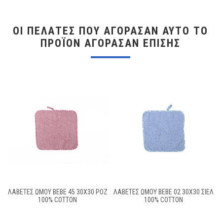
ΟΙ ΠΕΛΆΤΕΣ ΠΟΥ ΑΓΌΡΑΣΑΝ ΑΥΤΌ ΤΟ
ΠΡΟΪΌΝ ΑΓΌΡΑΣΑΝ ΕΠΊΣΗΣ
ΛΑΒΕΤΕΣ ΩΜΟΥ BEBE 45 30X30 ΡΟΖ
ΛΑΒΕΤΕΣ ΩΜΟΥ BEBE 02 30X30 ΣΙΕΛ
100% COTTON
100% COTTON