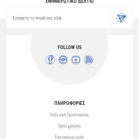
ΕΝΗΜΕΡΩΤΙΚΌ ΔΕΛΤΊΟ
FOLLOW US
ΠΛΗΡΟΦΟΡΙΕΣ
Πολιτική Προστασίας
Όροι χρήσης
Σχετικά με εμάς