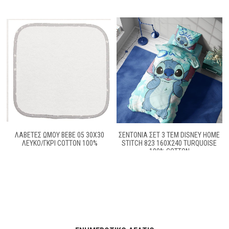
ΛΑΒΕΤΕΣ ΩΜΟΥ BEBE 05 30Χ30
ΣΕΝΤΌΝΙΑ ΣΕΤ 3 ΤΕΜ DISNEY HOME
ΛΕΥΚΟ/ΓΚΡΙ COTTON 100%
STITCH 823 160X240 TURQUOISE
100% COTTON