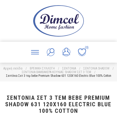
(0)
Αρχική σελίδα
/
ΒΡΕΦΙΚΗ ΣΥΛΛΟΓΗ
/
ΣΕΝΤΟΝΙΑ
/
ΣΕΝΤΟΝΙΑ SHADOW
/
ΣΕΝΤΟΝΙΑ ΒΑΜΒΑΚΕΡΑ ΚΟΥΝΙΑΣ SHADOW ΣΕΤ 3 ΤΕΜ
/
Σεντόνια Σετ 3 τεμ bebe Premium Shadow 631 120X160 Electric Blue 100% Cotton
ΣΕΝΤΌΝΙΑ ΣΕΤ 3 ΤΕΜ BEBE PREMIUM
SHADOW 631 120X160 ELECTRIC BLUE
100% COTTON