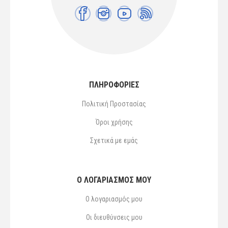
ΠΛΗΡΟΦΟΡΙΕΣ
Πολιτική Προστασίας
Όροι χρήσης
Σχετικά με εμάς
Ο ΛΟΓΑΡΙΑΣΜΌΣ ΜΟΥ
Ο λογαριασμός μου
Οι διευθύνσεις μου