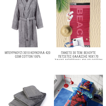
ΜΠΟΥΡΝΟΥΖΙ 3010 ΚΟΥΚΟΥΛΑ 420
ΠΑΚΕΤΟ 30 ΤΕΜ. ΒΕΛΟΥΤΕ
GSM COTTON 100%
ΠΕΤΣΕΤΕΣ ΘΑΛΑΣΣΗΣ 90X170
ΖΑΚΑΡ ΑΙΓΥΠΤΙΑΚΗ 420 GR COTTON
100%