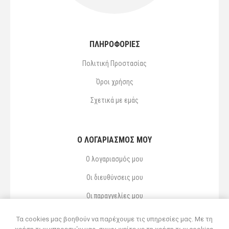
ΠΛΗΡΟΦΟΡΙΕΣ
Πολιτική Προστασίας
Όροι χρήσης
Σχετικά με εμάς
Ο ΛΟΓΑΡΙΑΣΜΌΣ ΜΟΥ
Ο λογαριασμός μου
Οι διευθύνσεις μου
Οι παραγγελίες μου
Αγαπημένα
Τα cookies μας βοηθούν να παρέχουμε τις υπηρεσίες μας. Με τη