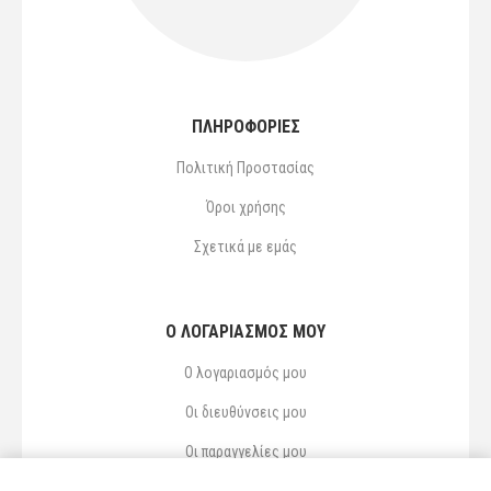
ΠΛΗΡΟΦΟΡΙΕΣ
Πολιτική Προστασίας
Όροι χρήσης
Σχετικά με εμάς
Ο ΛΟΓΑΡΙΑΣΜΌΣ ΜΟΥ
Ο λογαριασμός μου
Οι διευθύνσεις μου
Οι παραγγελίες μου
Αγαπημένα