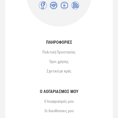
ΠΛΗΡΟΦΟΡΙΕΣ
Πολιτική Προστασίας
Όροι χρήσης
Σχετικά με εμάς
Ο ΛΟΓΑΡΙΑΣΜΌΣ ΜΟΥ
Ο λογαριασμός μου
Οι διευθύνσεις μου