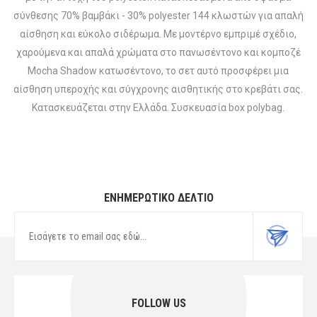
σύνθεσης 70% βαμβάκι - 30% polyester 144 κλωστών για απαλή
αίσθηση και εύκολο σιδέρωμα. Με μοντέρνο εμπριμέ σχέδιο,
χαρούμενα και απαλά χρώματα στο πανωσέντονο και κομποζέ
Mocha Shadow κατωσέντονο, το σετ αυτό προσφέρει μια
αίσθηση υπεροχής και σύγχρονης αισθητικής στο κρεβάτι σας.
Κατασκευάζεται στην Ελλάδα. Συσκευασία box polybag.
ΕΝΗΜΕΡΩΤΙΚΌ ΔΕΛΤΊΟ
FOLLOW US