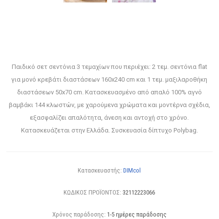
Παιδικό σετ σεντόνια 3 τεμαχίων που περιέχει: 2 τεμ. σεντόνια flat
για μονό κρεβάτι διαστάσεων 160x240 cm και 1 τεμ. μαξιλαροθήκη
διαστάσεων 50x70 cm. Κατασκευασμένο από απαλό 100% αγνό
βαμβάκι 144 κλωστών, με χαρούμενα χρώματα και μοντέρνα σχέδια,
εξασφαλίζει απαλότητα, άνεση και αντοχή στο χρόνο.
Κατασκευάζεται στην Ελλάδα. Συσκευασία δίπτυχο Polybag.
Κατασκευαστής:
DIMcol
ΚΩΔΙΚΟΣ ΠΡΟΪΟΝΤΟΣ:
32112223066
Χρόνος παράδοσης:
1-5 ημέρες παράδοσης