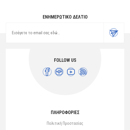
ΕΝΗΜΕΡΩΤΙΚΌ ΔΕΛΤΊΟ
FOLLOW US
ΠΛΗΡΟΦΟΡΙΕΣ
Πολιτική Προστασίας