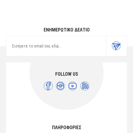
ΕΝΗΜΕΡΩΤΙΚΌ ΔΕΛΤΊΟ
FOLLOW US
ΠΛΗΡΟΦΟΡΙΕΣ