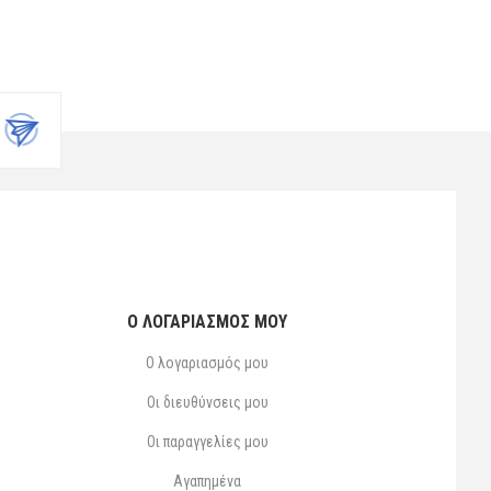
Ο ΛΟΓΑΡΙΑΣΜΌΣ ΜΟΥ
Ο λογαριασμός μου
Οι διευθύνσεις μου
Οι παραγγελίες μου
Αγαπημένα