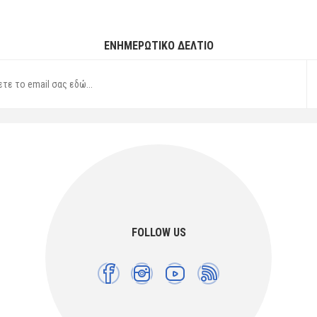
ΕΝΗΜΕΡΩΤΙΚΌ ΔΕΛΤΊΟ
FOLLOW US