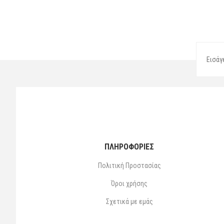
ΠΛΗΡΟΦΟΡΙΕΣ
Πολιτική Προστασίας
Όροι χρήσης
Σχετικά με εμάς