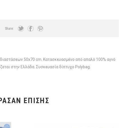
Share:
ήκη διαστάσεων 50x70 cm. Κατασκευασμένο από απαλό 100% αγνό
ζεται στην Ελλάδα. Συσκευασία δίπτυχο Polybag.
ΡΑΣΑΝ ΕΠΊΣΗΣ