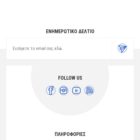
ΕΝΗΜΕΡΩΤΙΚΌ ΔΕΛΤΊΟ
FOLLOW US
ΠΛΗΡΟΦΟΡΙΕΣ