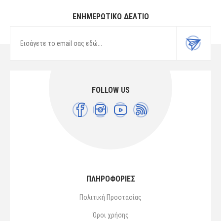
ΕΝΗΜΕΡΩΤΙΚΌ ΔΕΛΤΊΟ
FOLLOW US
ΠΛΗΡΟΦΟΡΙΕΣ
Πολιτική Προστασίας
Όροι χρήσης