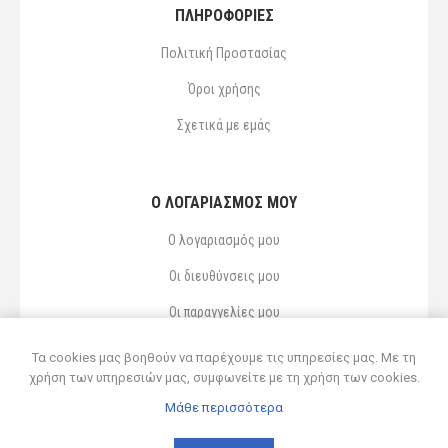
ΠΛΗΡΟΦΟΡΙΕΣ
Πολιτική Προστασίας
Όροι χρήσης
Σχετικά με εμάς
Ο ΛΟΓΑΡΙΑΣΜΌΣ ΜΟΥ
Ο λογαριασμός μου
Οι διευθύνσεις μου
Οι παραγγελίες μου
Αγαπημένα
Τα cookies μας βοηθούν να παρέχουμε τις υπηρεσίες μας. Με τη
χρήση των υπηρεσιών μας, συμφωνείτε με τη χρήση των cookies.
Μάθε περισσότερα