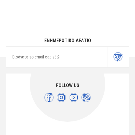
ΕΝΗΜΕΡΩΤΙΚΌ ΔΕΛΤΊΟ
FOLLOW US