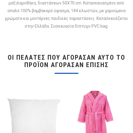
μαξιλαροθήκη, διαστάσεων 50X70 cm. Κατασκευασμένο από
απαλό 100% βαμβακερό ύφασμα, 144 κλωστών, με χαρούμενα
χρώματα και μοντέρνες παιδικές παραστάσεις. Κατασκευάζεται
στην Ελλάδα. Συσκευασία δίπτυχο PVC bag.
ΟΙ ΠΕΛΆΤΕΣ ΠΟΥ ΑΓΌΡΑΣΑΝ ΑΥΤΌ ΤΟ
ΠΡΟΪΌΝ ΑΓΌΡΑΣΑΝ ΕΠΊΣΗΣ