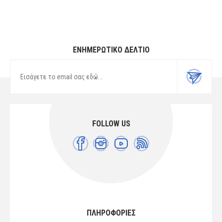
ΕΝΗΜΕΡΩΤΙΚΌ ΔΕΛΤΊΟ
FOLLOW US
ΠΛΗΡΟΦΟΡΙΕΣ