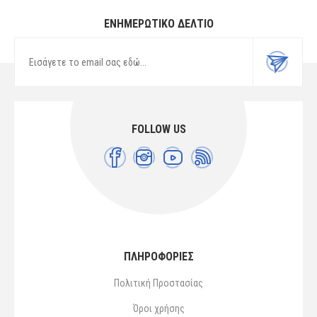
ΕΝΗΜΕΡΩΤΙΚΌ ΔΕΛΤΊΟ
FOLLOW US
ΠΛΗΡΟΦΟΡΙΕΣ
Πολιτική Προστασίας
Όροι χρήσης