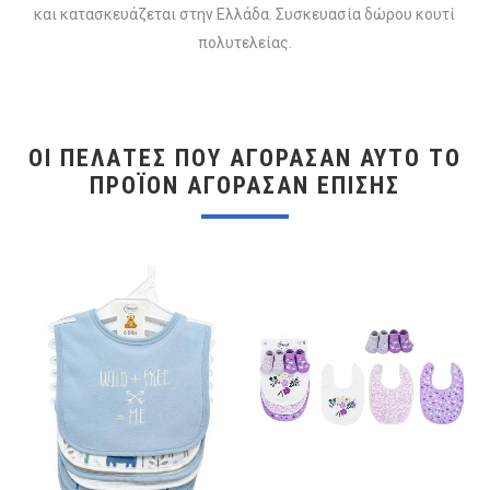
και κατασκευάζεται στην Ελλάδα. Συσκευασία δώρου κουτί
πολυτελείας.
ΟΙ ΠΕΛΆΤΕΣ ΠΟΥ ΑΓΌΡΑΣΑΝ ΑΥΤΌ ΤΟ
ΠΡΟΪΌΝ ΑΓΌΡΑΣΑΝ ΕΠΊΣΗΣ