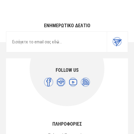
ΕΝΗΜΕΡΩΤΙΚΌ ΔΕΛΤΊΟ
FOLLOW US
ΠΛΗΡΟΦΟΡΙΕΣ