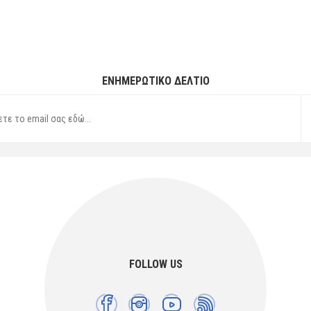
ΕΝΗΜΕΡΩΤΙΚΌ ΔΕΛΤΊΟ
FOLLOW US