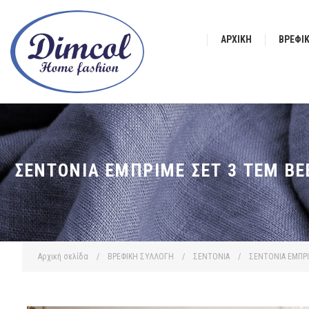
ΑΡΧΙΚΉ
ΒΡΕΦΙ
ΣΕΝΤΌΝΙΑ ΕΜΠΡΙΜΈ ΣΕΤ 3 ΤΕΜ BE
Αρχική σελίδα
/
ΒΡΕΦΙΚΗ ΣΥΛΛΟΓΗ
/
ΣΕΝΤΟΝΙΑ
/
ΣΕΝΤΟΝΙΑ ΕΜΠΡ