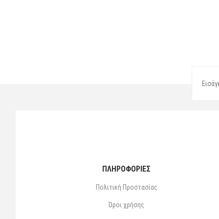
ΠΛΗΡΟΦΟΡΙΕΣ
Πολιτική Προστασίας
Όροι χρήσης