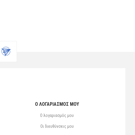
Ο ΛΟΓΑΡΙΑΣΜΌΣ ΜΟΥ
Ο λογαριασμός μου
Οι διευθύνσεις μου