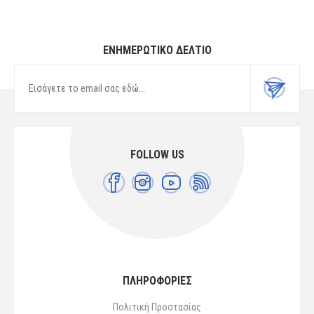
ΕΝΗΜΕΡΩΤΙΚΌ ΔΕΛΤΊΟ
FOLLOW US
ΠΛΗΡΟΦΟΡΙΕΣ
Πολιτική Προστασίας