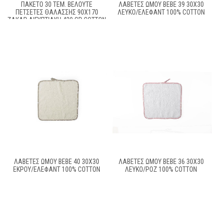
ΠΑΚΕΤΟ 30 ΤΕΜ. ΒΕΛΟΥΤΕ
ΛΑΒΕΤΕΣ ΩΜΟΥ BEBE 39 30X30
ΠΕΤΣΕΤΕΣ ΘΑΛΑΣΣΗΣ 90X170
ΛΕΥΚΌ/ΈΛΕΦΑΝΤ 100% COTTON
ΖΑΚΑΡ ΑΙΓΥΠΤΙΑΚΗ 420 GR COTTON
100%
ΛΑΒΕΤΕΣ ΩΜΟΥ BEBE 40 30X30
ΛΑΒΕΤΕΣ ΩΜΟΥ BEBE 36 30X30
ΕΚΡΟΎ/ΈΛΕΦΑΝΤ 100% COTTON
ΛΕΥΚΌ/ΡΟΖ 100% COTTON