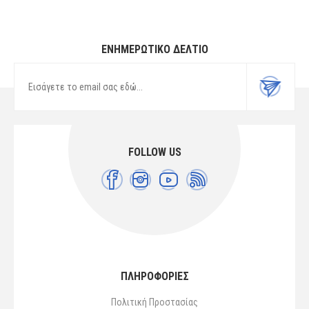
ΕΝΗΜΕΡΩΤΙΚΌ ΔΕΛΤΊΟ
FOLLOW US
ΠΛΗΡΟΦΟΡΙΕΣ
Πολιτική Προστασίας