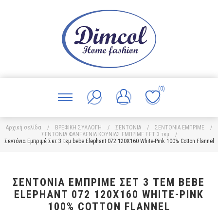
(0)
Αρχική σελίδα
/
ΒΡΕΦΙΚΗ ΣΥΛΛΟΓΗ
/
ΣΕΝΤΟΝΙΑ
/
ΣΕΝΤΟΝΙΑ ΕΜΠΡΙΜΕ
/
ΣΕΝΤΟΝΙΑ ΦΑΝΕΛΕΝΙΑ ΚΟΥΝΙΑΣ ΕΜΠΡΙΜΕ ΣΕΤ 3 τεμ
/
Σεντόνια Εμπριμέ Σετ 3 τεμ bebe Elephant 072 120X160 White-Pink 100% Cotton Flannel
ΣΕΝΤΌΝΙΑ ΕΜΠΡΙΜΈ ΣΕΤ 3 ΤΕΜ BEBE
ELEPHANT 072 120X160 WHITE-PINK
100% COTTON FLANNEL