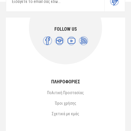
FOLLOW US
ΠΛΗΡΟΦΟΡΙΕΣ
Πολιτική Προστασίας
Όροι χρήσης
Σχετικά με εμάς