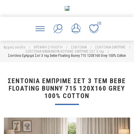
(0)
Αρχική σελίδα
/
ΒΡΕΦΙΚΗ ΣΥΛΛΟΓΗ
/
ΣΕΝΤΟΝΙΑ
/
ΣΕΝΤΟΝΙΑ ΕΜΠΡΙΜΕ
/
ΣΕΝΤΟΝΙΑ ΒΑΜΒΑΚΕΡΑ ΚΟΥΝΙΑΣ ΕΜΠΡΙΜΕ ΣΕΤ 3 τεμ
/
Σεντόνια Εμπριμέ Σετ 3 τεμ bebe Floating Bunny 715 120X160 Grey 100% Cotton
ΣΕΝΤΌΝΙΑ ΕΜΠΡΙΜΈ ΣΕΤ 3 ΤΕΜ BEBE
FLOATING BUNNY 715 120X160 GREY
100% COTTON