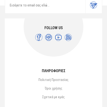
FOLLOW US
ΠΛΗΡΟΦΟΡΙΕΣ
Πολιτική Προστασίας
Όροι χρήσης
Σχετικά με εμάς