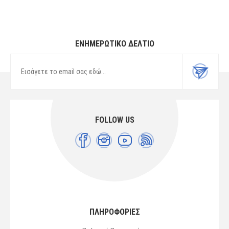
ΕΝΗΜΕΡΩΤΙΚΌ ΔΕΛΤΊΟ
FOLLOW US
ΠΛΗΡΟΦΟΡΙΕΣ