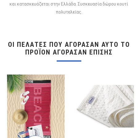
και κατασκευάζεται στην Ελλάδα. Συσκευασία δώρου κουτί
πολυτελείας.
ΟΙ ΠΕΛΆΤΕΣ ΠΟΥ ΑΓΌΡΑΣΑΝ ΑΥΤΌ ΤΟ
ΠΡΟΪΌΝ ΑΓΌΡΑΣΑΝ ΕΠΊΣΗΣ