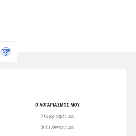
Ο ΛΟΓΑΡΙΑΣΜΌΣ ΜΟΥ
Ο λογαριασμός μου
Οι διευθύνσεις μου