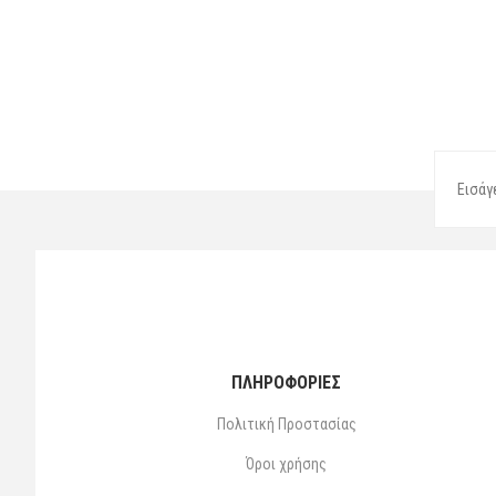
ΠΛΗΡΟΦΟΡΙΕΣ
Πολιτική Προστασίας
Όροι χρήσης