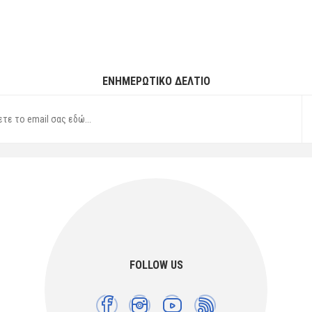
ΕΝΗΜΕΡΩΤΙΚΌ ΔΕΛΤΊΟ
FOLLOW US