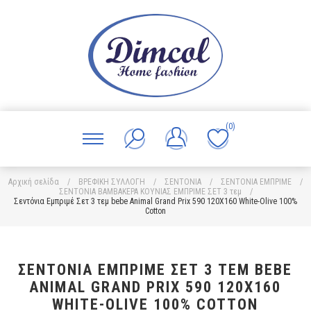
(0)
Αρχική σελίδα
/
ΒΡΕΦΙΚΗ ΣΥΛΛΟΓΗ
/
ΣΕΝΤΟΝΙΑ
/
ΣΕΝΤΟΝΙΑ ΕΜΠΡΙΜΕ
/
ΣΕΝΤΟΝΙΑ ΒΑΜΒΑΚΕΡΑ ΚΟΥΝΙΑΣ ΕΜΠΡΙΜΕ ΣΕΤ 3 τεμ
/
Σεντόνια Εμπριμέ Σετ 3 τεμ bebe Animal Grand Prix 590 120X160 White-Olive 100%
Cotton
ΣΕΝΤΌΝΙΑ ΕΜΠΡΙΜΈ ΣΕΤ 3 ΤΕΜ BEBE
ANIMAL GRAND PRIX 590 120X160
WHITE-OLIVE 100% COTTON