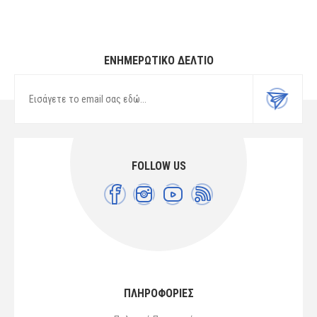
ΕΝΗΜΕΡΩΤΙΚΌ ΔΕΛΤΊΟ
FOLLOW US
ΠΛΗΡΟΦΟΡΙΕΣ