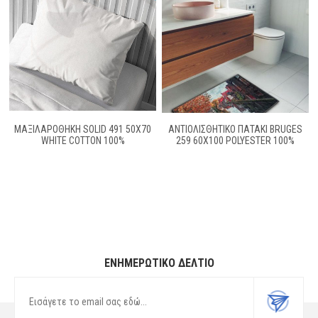
ΜΑΞΙΛΑΡΟΘΗΚΗ SOLID 491 50X70
ΑΝΤΙΟΛΙΣΘΗΤΙΚΟ ΠΑΤΑΚΙ BRUGES
WHITE COTTON 100%
259 60X100 POLYESTER 100%
ΕΝΗΜΕΡΩΤΙΚΌ ΔΕΛΤΊΟ