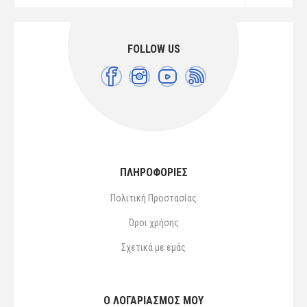
FOLLOW US
ΠΛΗΡΟΦΟΡΙΕΣ
Πολιτική Προστασίας
Όροι χρήσης
Σχετικά με εμάς
Ο ΛΟΓΑΡΙΑΣΜΌΣ ΜΟΥ