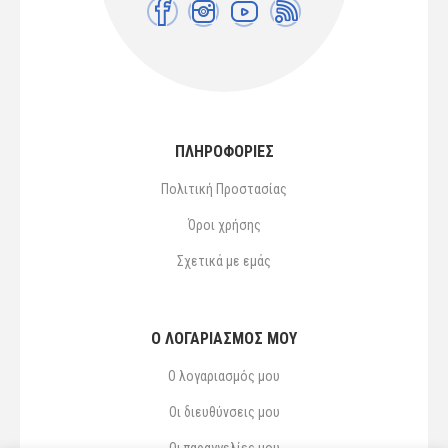
ΠΛΗΡΟΦΟΡΙΕΣ
Πολιτική Προστασίας
Όροι χρήσης
Σχετικά με εμάς
Ο ΛΟΓΑΡΙΑΣΜΌΣ ΜΟΥ
Ο λογαριασμός μου
Οι διευθύνσεις μου
Οι παραγγελίες μου