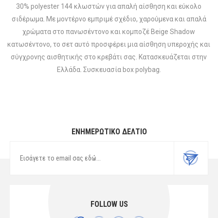
30% polyester 144 κλωστών για απαλή αίσθηση και εύκολο
σιδέρωμα. Με μοντέρνο εμπριμέ σχέδιο, χαρούμενα και απαλά
χρώματα στο πανωσέντονο και κομποζέ Beige Shadow
κατωσέντονο, το σετ αυτό προσφέρει μια αίσθηση υπεροχής και
σύγχρονης αισθητικής στο κρεβάτι σας. Κατασκευάζεται στην
Ελλάδα. Συσκευασία box polybag.
ΕΝΗΜΕΡΩΤΙΚΌ ΔΕΛΤΊΟ
FOLLOW US