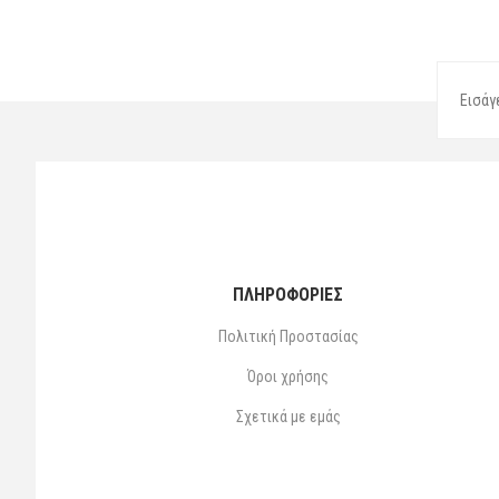
ΠΛΗΡΟΦΟΡΙΕΣ
Πολιτική Προστασίας
Όροι χρήσης
Σχετικά με εμάς