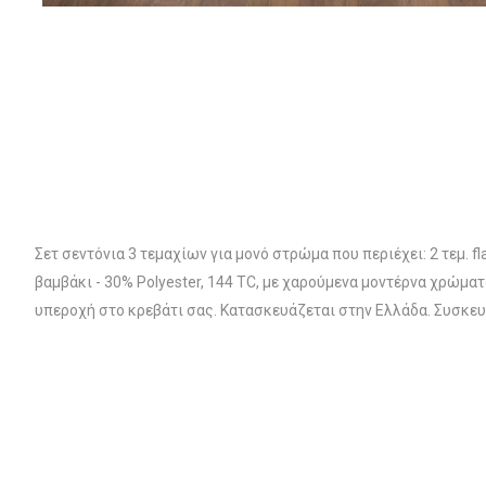
Σετ σεντόνια 3 τεμαχίων για μονό στρώμα που περιέχει: 2 τεμ
βαμβάκι - 30% Polyester, 144 TC, με χαρούμενα μοντέρνα χρώμ
υπεροχή στο κρεβάτι σας. Κατασκευάζεται στην Ελλάδα. Συσκευ