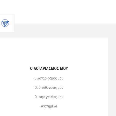
Ο ΛΟΓΑΡΙΑΣΜΌΣ ΜΟΥ
Ο λογαριασμός μου
Οι διευθύνσεις μου
Οι παραγγελίες μου
Αγαπημένα