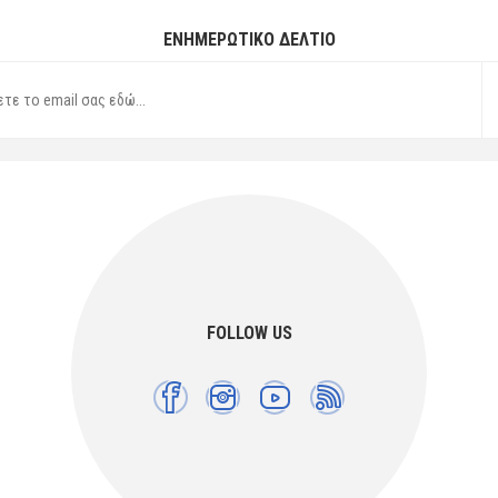
ΕΝΗΜΕΡΩΤΙΚΌ ΔΕΛΤΊΟ
FOLLOW US