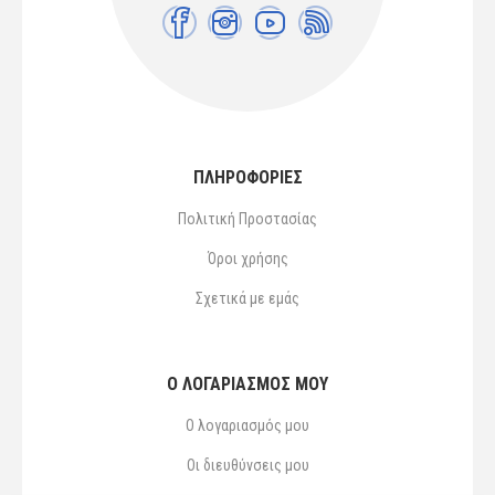
ΠΛΗΡΟΦΟΡΙΕΣ
Πολιτική Προστασίας
Όροι χρήσης
Σχετικά με εμάς
Ο ΛΟΓΑΡΙΑΣΜΌΣ ΜΟΥ
Ο λογαριασμός μου
Οι διευθύνσεις μου