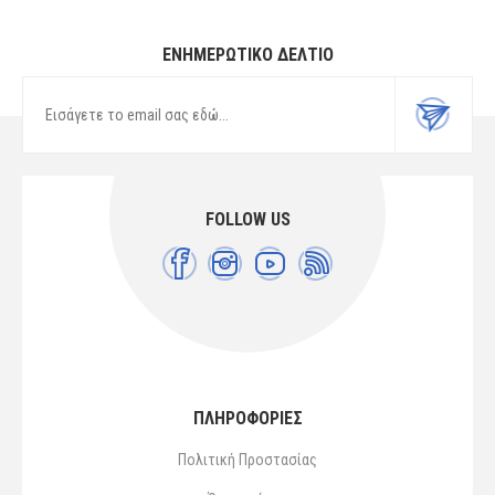
ΕΝΗΜΕΡΩΤΙΚΌ ΔΕΛΤΊΟ
FOLLOW US
ΠΛΗΡΟΦΟΡΙΕΣ
Πολιτική Προστασίας